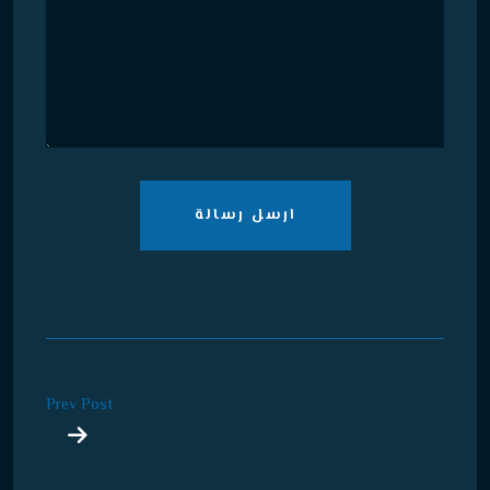
ارسل رسالة
Prev Post