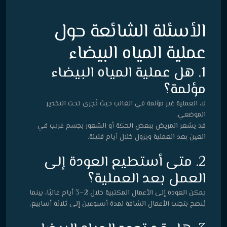
الأسئلة الشائعة حول
عملية المياه البيضاء
1. هل عملية المياه البيضاء
مؤلمة؟
لا، العملية غير مؤلمة في الغالب حيث تُجرى تحت التخدير
الموضعي.
قد يشعر المريض ببعض الحكة أو الشعور بجسم غريب في
العين بعد العملية ويزول خلال أيام قليلة.
2. متى أستطيع العودة إلى
العمل بعد العملية؟
يمكن العودة إلى الأعمال المكتبية خلال 2–3 أيام غالبًا، بينما
يُنصح بتجنب الأعمال الشاقة لمدة أسبوعين إلى ثلاثة أسابيع.