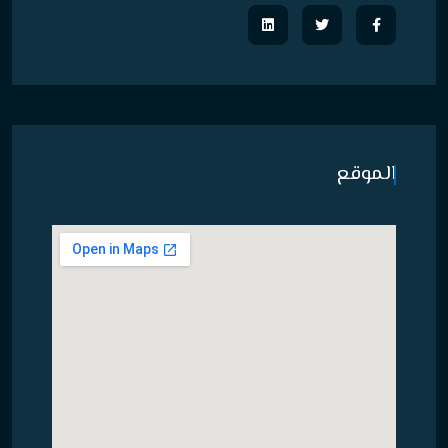
الموقع