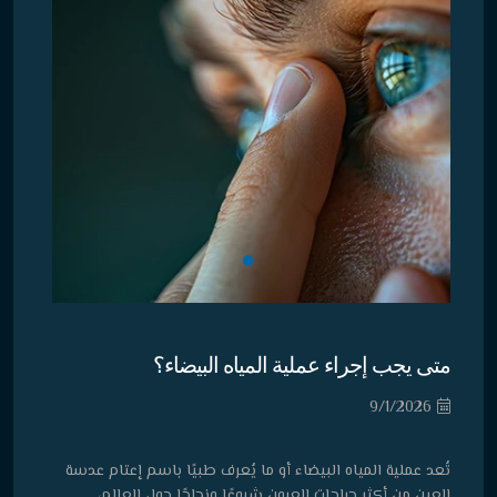
متى يجب إجراء عملية المياه البيضاء؟
9/1/2026
تُعد عملية المياه البيضاء أو ما يُعرف طبيًا باسم إعتام عدسة
العين من أكثر جراحات العيون شيوعًا ونجاحًا حول العالم،