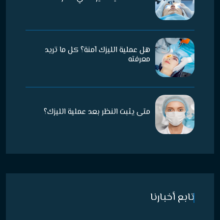
هل عملية الليزك آمنة؟ كل ما تريد
معرفته
متى يثبت النظر بعد عملية الليزك؟
تابع أخبارنا