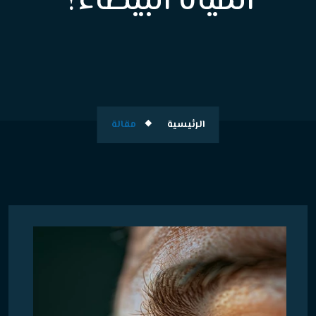
المياه البيضاء؟
الرئيسية
مقالة