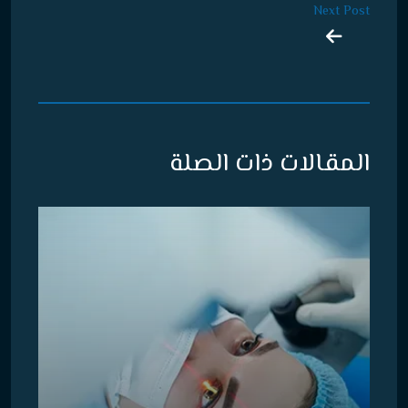
Next Post
المقالات ذات الصلة