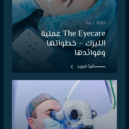
Sep 1, 2024
The Eyecare عملية
الليزك – خطواتها
وفوائدها
أقرأ المزيد