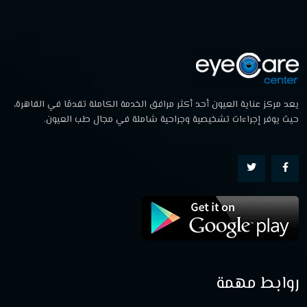
يعد مركز عناية العيون أحد أكثر مرافق الخدمة الكاملة تقدمًا في القاهرة،
حيث يوفر إجراءات تشخيصية وجراحية شاملة في مجال طب العيون.
روابط مهمة