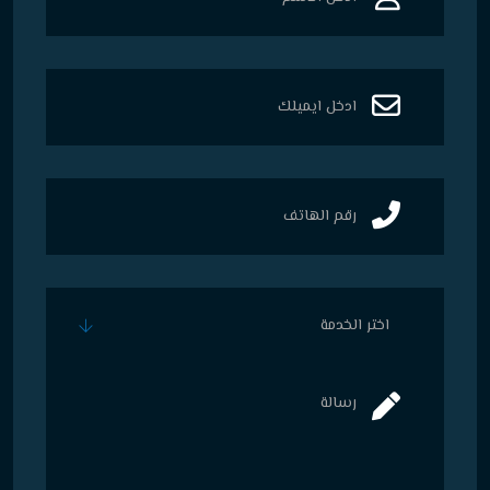
اختر الخدمة