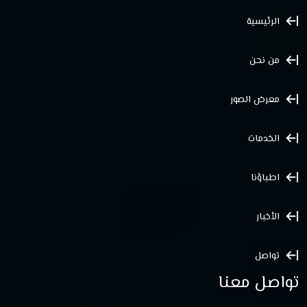
الرئيسية
من نحن
معرض الصور
الخدمات
اطباؤنا
الأخبار
تواصل
تواصل معنا