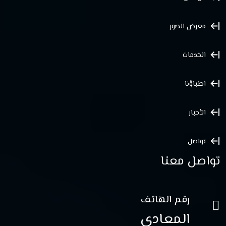
معرض الصور
الخدمات
اطباؤنا
الأخبار
تواصل
تواصل معنا
رقم الهاتف
المعادي