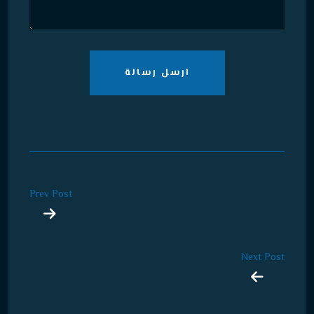
ارسل رسالة
Prev Post
Next Post