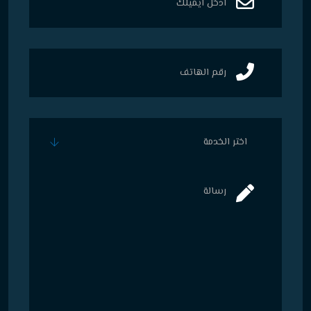
اختر الخدمة