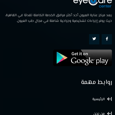
يعد مركز عناية العيون أحد أكثر مرافق الخدمة الكاملة تقدمًا في القاهرة،
حيث يوفر إجراءات تشخيصية وجراحية شاملة في مجال طب العيون.
روابط مهمة
الرئيسية
من نحن