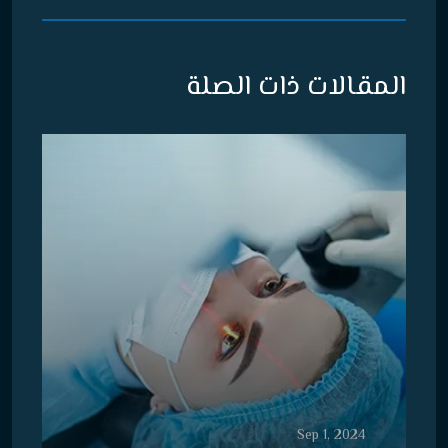
المقالات ذات الصلة
Sep 1, 2024