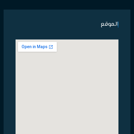
الموقع