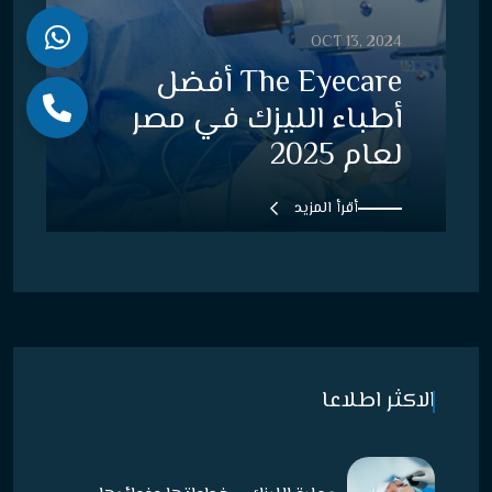
OCT 13, 2024
The Eyecare أفضل
أطباء الليزك في مصر
لعام 2025
أقرأ المزيد
الاكثر اطلاعا