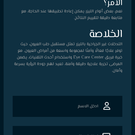
الأمر؟
نعم، بعض أنواع الليزر يمكن إعادة تطبيقها عند الحاجة، مع
متابعة دقيقة لتقييم النتائج.
الخلاصة
التدخلات غير الجراحية بالليزر تمثل مستقبل طب العيون، حيث
توفر علاجًا فعالًا وآمنًا لمجموعة واسعة من أمراض العيون. مع
خبرة فريق Eye Care Center واستخدام أحدث التقنيات، يضمن
المرضى تجربة علاجية دقيقة وآمنة، تعيد لهم جودة الرؤية بسرعة
وأمان.