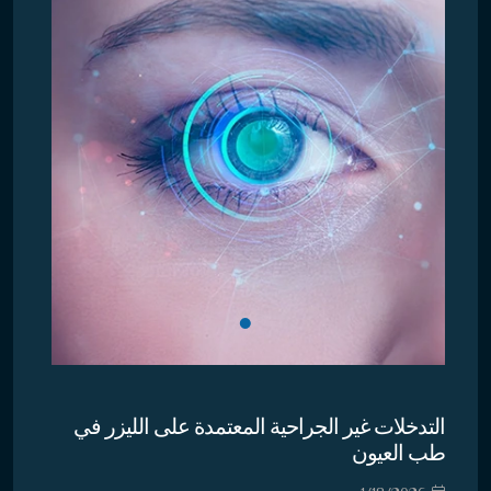
التدخلات غير الجراحية المعتمدة على الليزر في
طب العيون