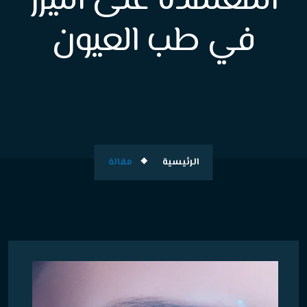
المعتمدة على الليزر
في طب العيون
الرئيسية
مقالة