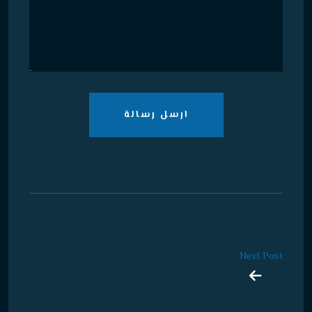
ارسل رسالة
Next Post