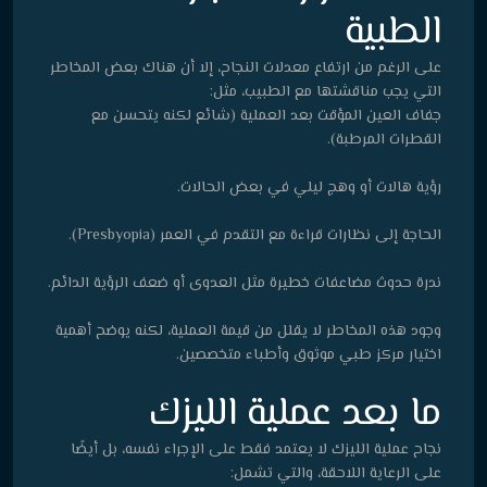
الطبية
على الرغم من ارتفاع معدلات النجاح، إلا أن هناك بعض المخاطر
التي يجب مناقشتها مع الطبيب، مثل:
جفاف العين المؤقت بعد العملية (شائع لكنه يتحسن مع
القطرات المرطبة).
رؤية هالات أو وهج ليلي في بعض الحالات.
الحاجة إلى نظارات قراءة مع التقدم في العمر (Presbyopia).
ندرة حدوث مضاعفات خطيرة مثل العدوى أو ضعف الرؤية الدائم.
وجود هذه المخاطر لا يقلل من قيمة العملية، لكنه يوضح أهمية
اختيار مركز طبي موثوق وأطباء متخصصين.
ما بعد عملية الليزك
نجاح عملية الليزك لا يعتمد فقط على الإجراء نفسه، بل أيضًا
على الرعاية اللاحقة، والتي تشمل: