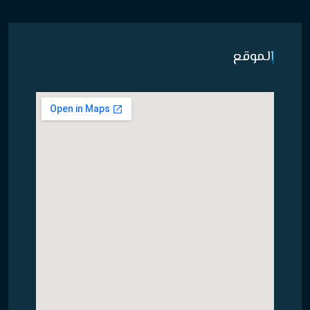
الموقع