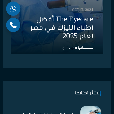
OCT 13, 2024
The Eyecare أفضل
أطباء الليزك في مصر
لعام 2025
أقرأ المزيد
الاكثر اطلاعا