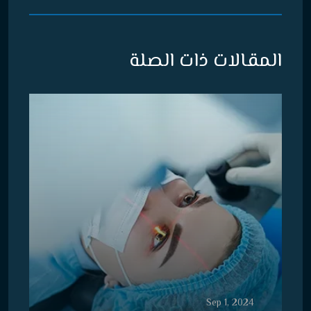
المقالات ذات الصلة
Sep 1, 2024