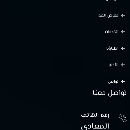
معرض الصور
الخدمات
اطباؤنا
الأخبار
تواصل
تواصل معنا
رقم الهاتف
المعادي