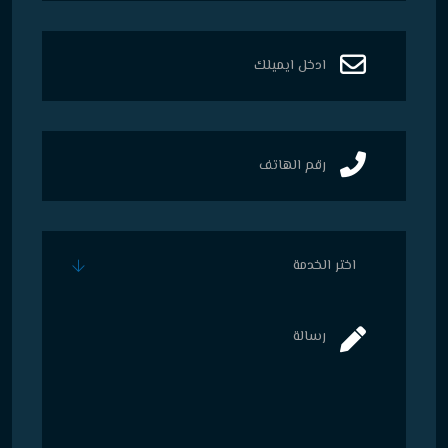
اختر الخدمة