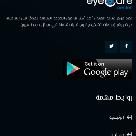
يعد مركز عناية العيون أحد أكثر مرافق الخدمة الكاملة تقدمًا في القاهرة،
حيث يوفر إجراءات تشخيصية وجراحية شاملة في مجال طب العيون.
روابط مهمة
الرئيسية
من نحن